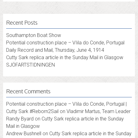
Recent Posts
Southampton Boat Show
Potential construction place – VIila do Conde, Portugal
Daily Record and Mail, Thursday, June 4, 1914
Cutty Sark replica article in the Sunday Mail in Glasgow
SJÖFARTSTIDNINGEN
Recent Comments
Potential construction place – VIila do Conde, Portugal |
Cutty Sark #Reborn2Sail
on
Vladimir Martus, Team Leader
Randy Byard
on
Cutty Sark replica article in the Sunday
Mail in Glasgow
Andrew Bushnell
on
Cutty Sark replica article in the Sunday