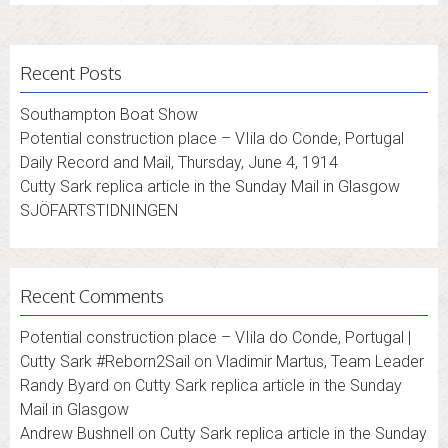
Recent Posts
Southampton Boat Show
Potential construction place – VIila do Conde, Portugal
Daily Record and Mail, Thursday, June 4, 1914
Cutty Sark replica article in the Sunday Mail in Glasgow
SJÖFARTSTIDNINGEN
Recent Comments
Potential construction place – VIila do Conde, Portugal |
Cutty Sark #Reborn2Sail
on
Vladimir Martus, Team Leader
Randy Byard
on
Cutty Sark replica article in the Sunday
Mail in Glasgow
Andrew Bushnell
on
Cutty Sark replica article in the Sunday